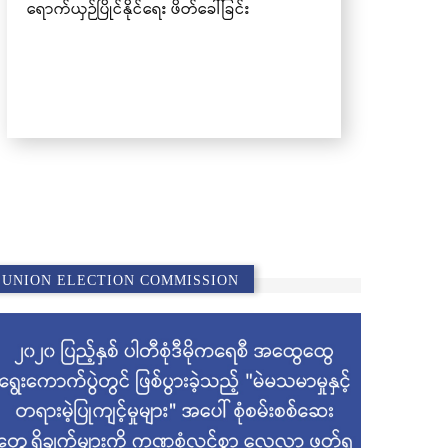
UNION ELECTION COMMISSION