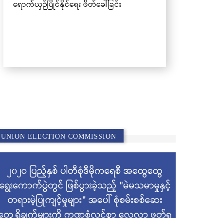
UNION ELECTION COMMISSION