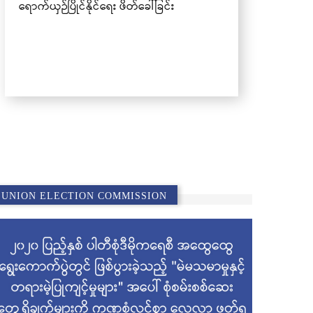
UNION ELECTION COMMISSION