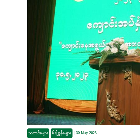
သတင်းများ
မိန့်ခွန်းများ
|
30 May 2023