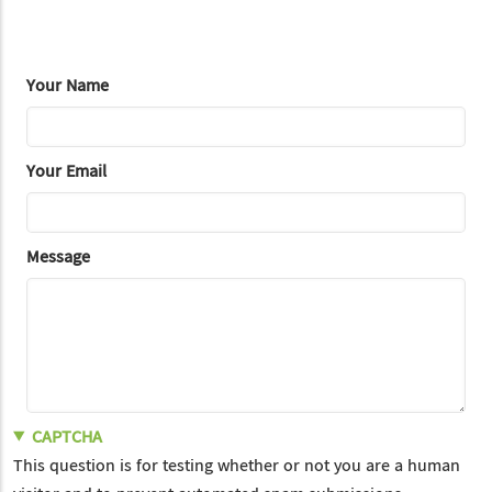
Your Name
Your Email
Message
CAPTCHA
This question is for testing whether or not you are a human