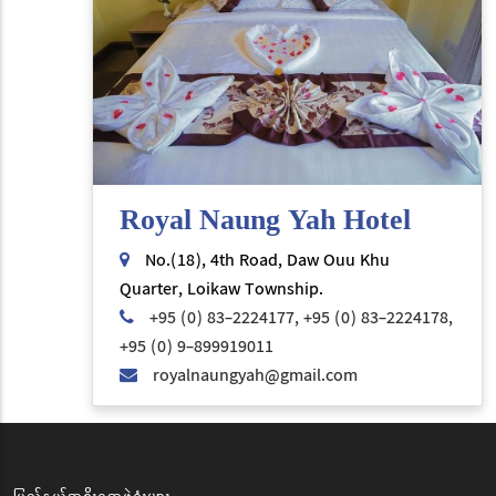
Royal Naung Yah Hotel
No.(18), 4th Road, Daw Ouu Khu
Quarter, Loikaw Township.
+95 (0) 83-2224177, +95 (0) 83-2224178,
+95 (0) 9-899919011
royalnaungyah@gmail.com
ပြည်နယ်အစိုးရအဖွဲ့ရုံးများ