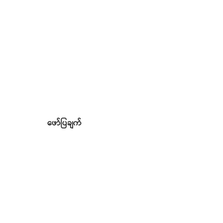
ဖော်ပြချက်