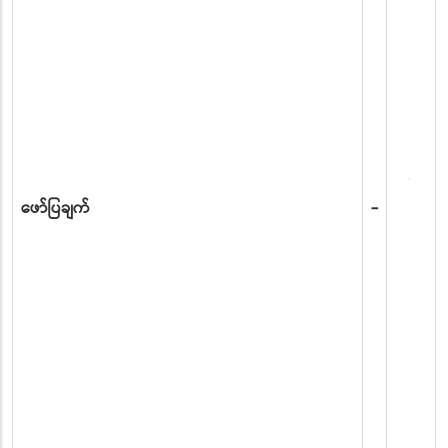
ဖော်ပြချက်
-