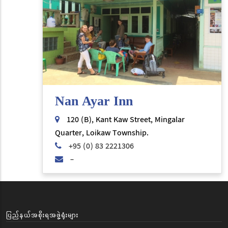
Nan Ayar Inn
120 (B), Kant Kaw Street, Mingalar
Quarter, Loikaw Township.
+95 (0) 83 2221306
-
ပြည်နယ်အစိုးရအဖွဲ့ရုံးများ