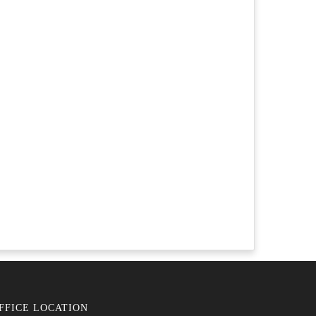
FFICE LOCATION