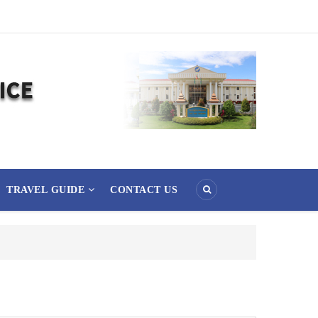
TRAVEL GUIDE
CONTACT US