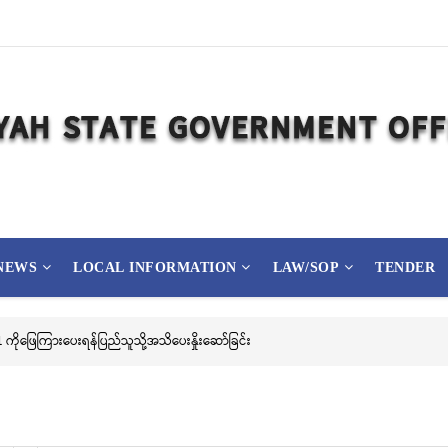
NEWS
LOCAL INFORMATION
LAW/SOP
TENDER
ကိုဖြေကြားပေးရန်ပြည်သူသို့အသိပေးနှိုးဆော်ခြင်း